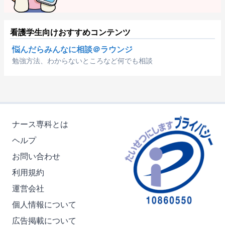
看護学生向けおすすめコンテンツ
悩んだらみんなに相談＠ラウンジ
勉強方法、わからないところなど何でも相談
ナース専科とは
ヘルプ
お問い合わせ
利用規約
運営会社
個人情報について
広告掲載について