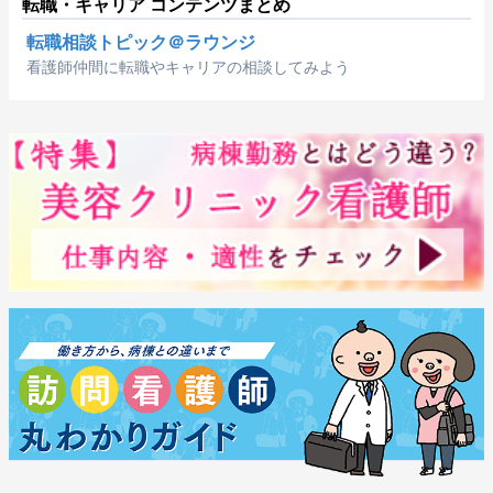
転職・キャリア コンテンツまとめ
転職相談トピック＠ラウンジ
看護師仲間に転職やキャリアの相談してみよう