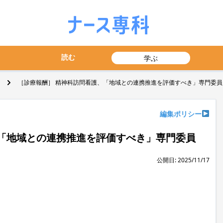
読む
学ぶ
［診療報酬］ 精神科訪問看護、「地域との連携推進を評価すべき」専門委員
編集ポリシー
「地域との連携推進を評価すべき」専門委員
公開日: 2025/11/17