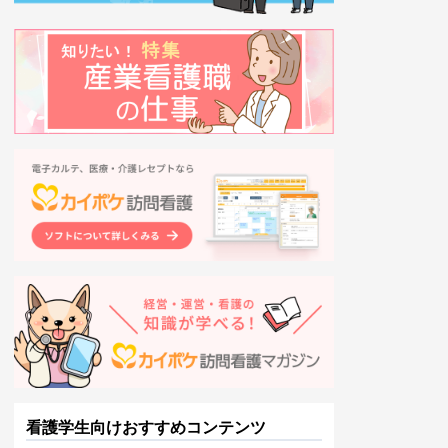
看護学生向けおすすめコンテンツ