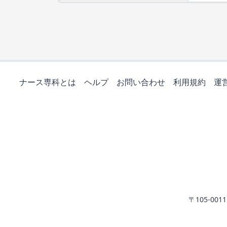
ナース専科とは
ヘルプ
お問い合わせ
利用規約
運
〒105-0