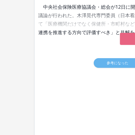
中央社会保険医療協議会・総会が12日に開
議論が行われた。木澤晃代専門委員（日本看
て「医療機関だけでなく保健所・市町村など
連携を推進する方向で評価すべき」と見解を
参考になった