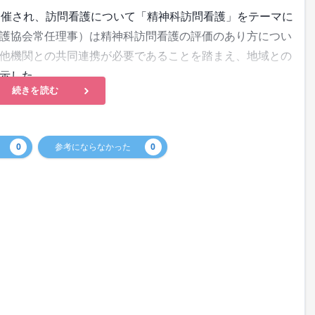
催され、訪問看護について「精神科訪問看護」をテーマに
護協会常任理事）は精神科訪問看護の評価のあり方につい
他機関との共同連携が必要であることを踏まえ、地域との
示した。
続きを読む
0
参考にならなかった
0