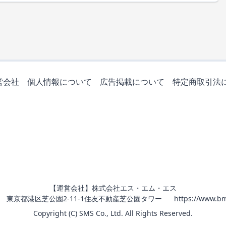
営会社
個人情報について
広告掲載について
特定商取引法
【運営会社】株式会社エス・エム・エス
011 東京都港区芝公園2-11-1住友不動産芝公園タワー
https://www.bm
Copyright (C) SMS Co., Ltd. All Rights Reserved.