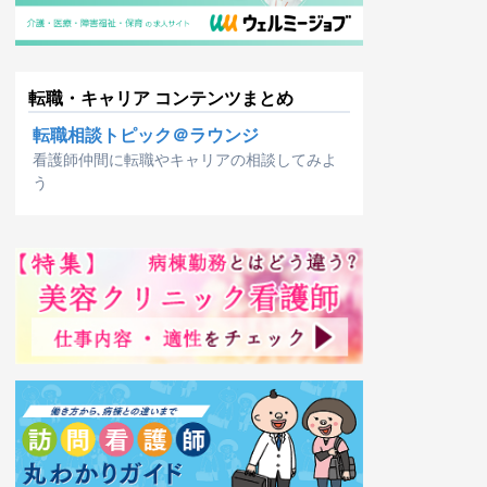
転職・キャリア コンテンツまとめ
転職相談トピック＠ラウンジ
看護師仲間に転職やキャリアの相談してみよ
う