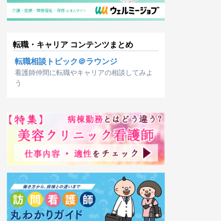
転職・キャリア コンテンツまとめ
転職相談トピック＠ラウンジ
看護師仲間に転職やキャリアの相談してみよ
う