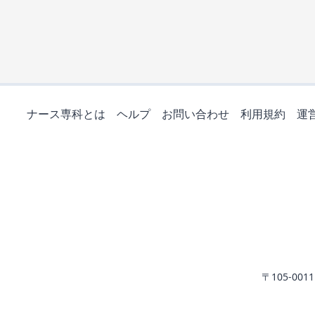
ナース専科とは
ヘルプ
お問い合わせ
利用規約
運
〒105-0