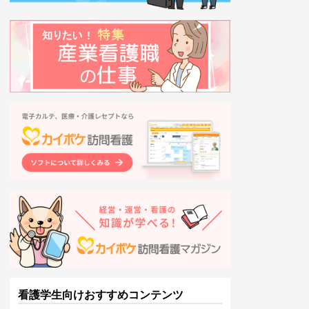
看護学生向けおすすめコンテンツ