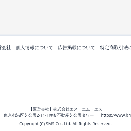
営会社
個人情報について
広告掲載について
特定商取引法
【運営会社】株式会社エス・エム・エス
011 東京都港区芝公園2-11-1住友不動産芝公園タワー
https://www.bm
Copyright (C) SMS Co., Ltd. All Rights Reserved.