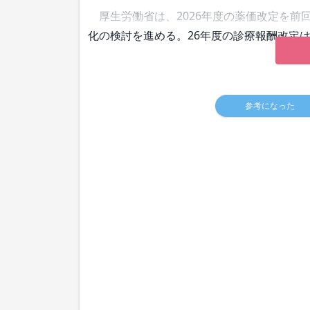
厚生労働省は、2026年度の薬価改定を前
化の検討を進める。26年度の診療報酬改定
参考になった