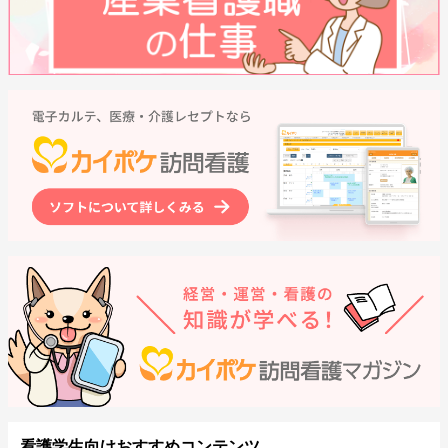
看護学生向けおすすめコンテンツ