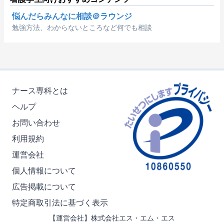
悩んだらみんなに相談＠ラウンジ
勉強方法、わからないところなど何でも相談
ナース専科とは
ヘルプ
お問い合わせ
利用規約
運営会社
個人情報について
広告掲載について
特定商取引法に基づく表示
【運営会社】株式会社エス・エム・エス