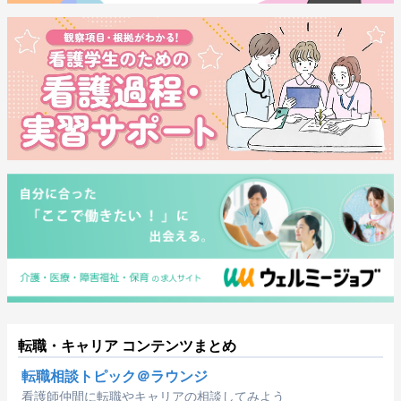
転職・キャリア コンテンツまとめ
転職相談トピック＠ラウンジ
看護師仲間に転職やキャリアの相談してみよう