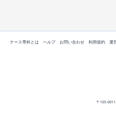
ナース専科とは
ヘルプ
お問い合わせ
利用規約
運
〒105-0