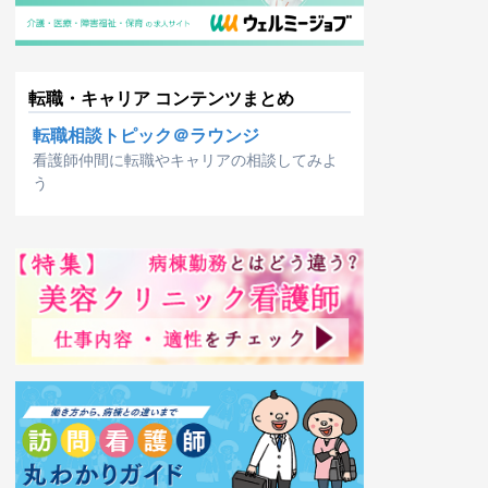
転職・キャリア コンテンツまとめ
転職相談トピック＠ラウンジ
看護師仲間に転職やキャリアの相談してみよ
う