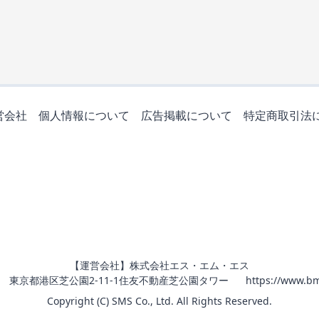
営会社
個人情報について
広告掲載について
特定商取引法
【運営会社】株式会社エス・エム・エス
011 東京都港区芝公園2-11-1住友不動産芝公園タワー
https://www.bm
Copyright (C) SMS Co., Ltd. All Rights Reserved.