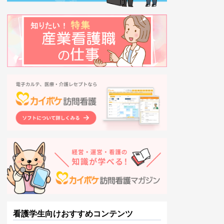
看護学生向けおすすめコンテンツ