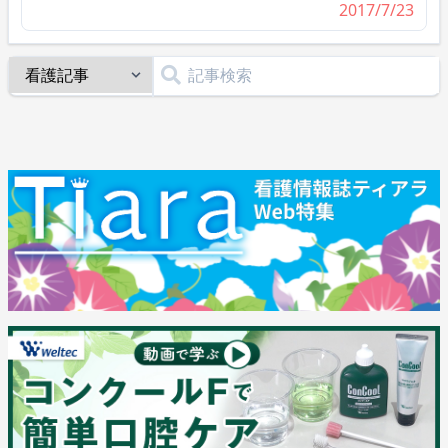
2017/7/23