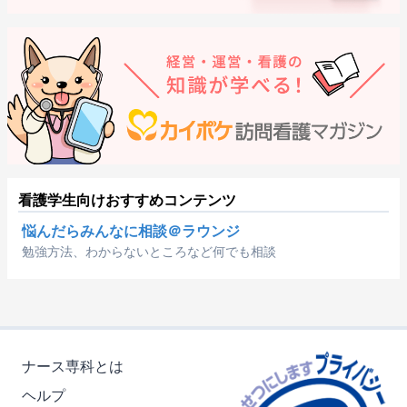
看護学生向けおすすめコンテンツ
悩んだらみんなに相談＠ラウンジ
勉強方法、わからないところなど何でも相談
ナース専科とは
ヘルプ