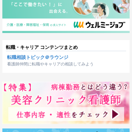
転職・キャリア コンテンツまとめ
転職相談トピック＠ラウンジ
看護師仲間に転職やキャリアの相談してみよう