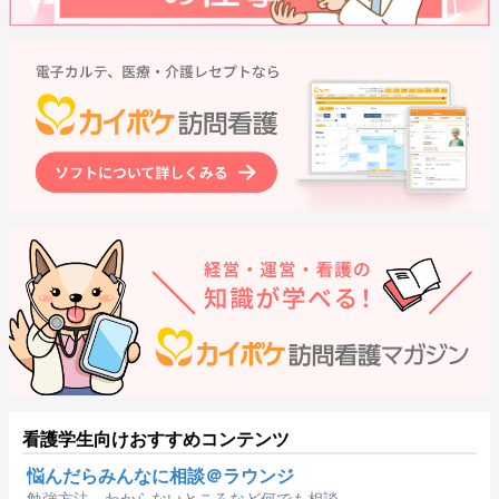
看護学生向けおすすめコンテンツ
悩んだらみんなに相談＠ラウンジ
勉強方法、わからないところなど何でも相談