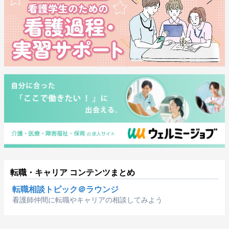
転職・キャリア コンテンツまとめ
転職相談トピック＠ラウンジ
看護師仲間に転職やキャリアの相談してみよう