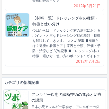
褥瘡の経過とケア
2012年5月21日
【材料一覧】ドレッシング材の種類・
特徴と使い分け
今回からは、ドレッシング材の選択における
ポイントと主なドレッシング材の種類・特徴
を解説していきます。 まとめ記事 ■褥瘡と
は？褥瘡の看護ケア｜原因と分類、評価・予
防・治療など 関連記事 ■ドレッシング材の
特徴・選び方・使い方のポイント5 ガイドラ
2012年7月2日
カテゴリの新着記事
アレルギー疾患の診断技術の進歩と治療
の課題
日本小児アレルギー学会が、アレルギーの症