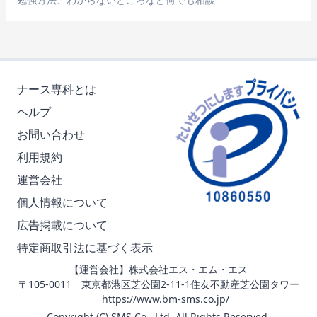
ナース専科とは
ヘルプ
お問い合わせ
利用規約
運営会社
個人情報について
広告掲載について
特定商取引法に基づく表示
【運営会社】株式会社エス・エム・エス
〒105-0011 東京都港区芝公園2-11-1住友不動産芝公園タワー
https://www.bm-sms.co.jp/
Copyright (C) SMS Co., Ltd. All Rights Reserved.