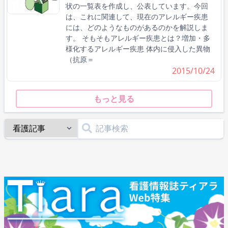
状の一覧表を作成し、公表しています。今回
は、これに関連して、現在のアレルギー疾患
には、どのようなものがあるのかを解説しま
す。 そもそもアレルギー疾患とは？増加・多
様化するアレルギー疾患 体内に侵入した異物
（抗原＝
2015/10/24
もっと見る