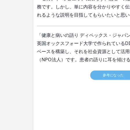
務です。しかし、単に内容を分かりやすく伝
れるような説明を目指してもらいたいと思い
「健康と病いの語り ディペックス・ジャパン」（
英国オックスフォード大学で作られているDI
ベースを構築し、それを社会資源として活用
（NPO法人）です。患者の語りに耳を傾け
参考になった