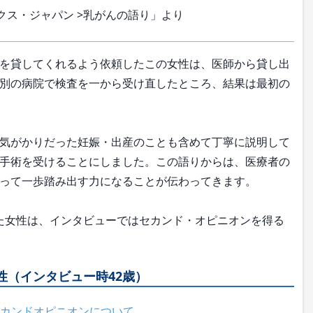
ックス・ジャパン >乳がんの語り」より
を貸してくれるよう依頼したこの女性は、医師から貸し出
別の病院で検査を一から受け直したところ、結果は最初の
気がかりだった妊娠・出産のことも含めて丁寧に説明して
手術を受けることにしました。この語りからは、医療者の
って一歩踏み出す力になることが伝わってきます。
た女性は、インタビューではセカンド・オピニオンを得る
性（インタビュー時42歳）