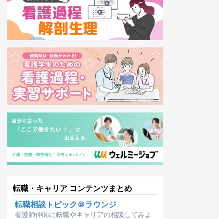
転職・キャリア コンテンツまとめ
転職相談トピック＠ラウンジ
看護師仲間に転職やキャリアの相談してみよ