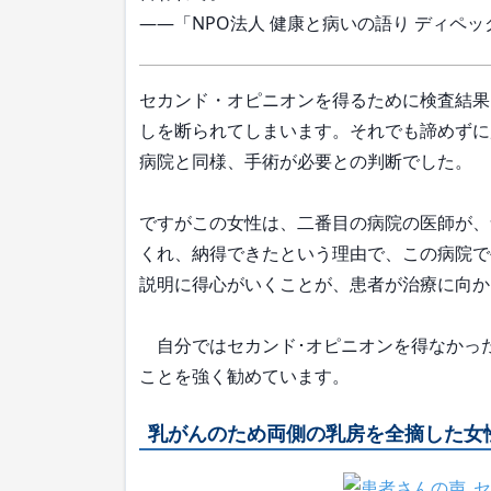
――「NPO法人 健康と病いの語り ディペ
セカンド・オピニオンを得るために検査結果
しを断られてしまいます。それでも諦めずに
病院と同様、手術が必要との判断でした。
ですがこの女性は、二番目の病院の医師が、
くれ、納得できたという理由で、この病院で
説明に得心がいくことが、患者が治療に向か
自分ではセカンド･オピニオンを得なかっ
ことを強く勧めています。
乳がんのため両側の乳房を全摘した女