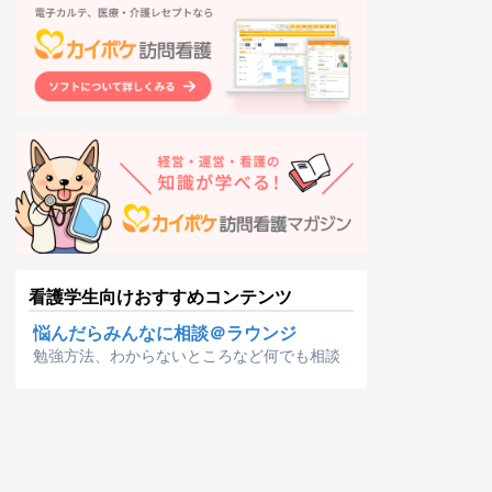
看護学生向けおすすめコンテンツ
悩んだらみんなに相談＠ラウンジ
勉強方法、わからないところなど何でも相談