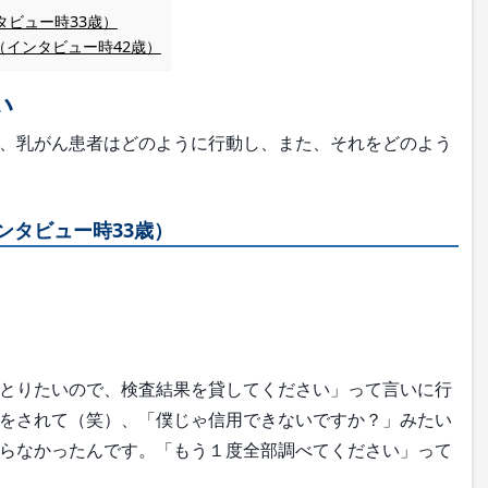
タビュー時33歳）
インタビュー時42歳）
い
、乳がん患者はどのように行動し、また、それをどのよう
ンタビュー時33歳）
とりたいので、検査結果を貸してください」って言いに行
をされて（笑）、「僕じゃ信用できないですか？」みたい
らなかったんです。「もう１度全部調べてください」って