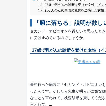
27歳で乳がんの診断を受けた女性（イン
乳がんのため両側の乳房を全摘した女性（
「腑に落ちる」説明が欲し
セカンド・オピニオンを得たいと思ったとき
に受け止めているのでしょうか。
27歳で乳がんの診断を受けた女性（イ
最初行った病院に「セカンド・オピニオンを
ったんです。そしたら先生が明らかに嫌な顔
なことを言われて、検査結果を貸してくださ
言われて。…