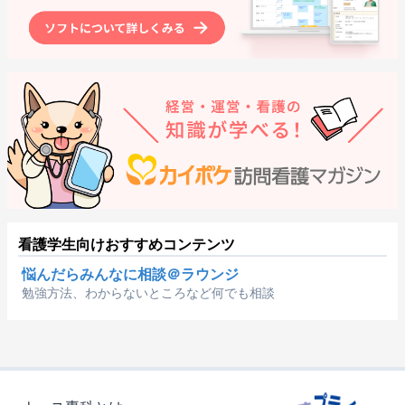
看護学生向けおすすめコンテンツ
悩んだらみんなに相談＠ラウンジ
勉強方法、わからないところなど何でも相談