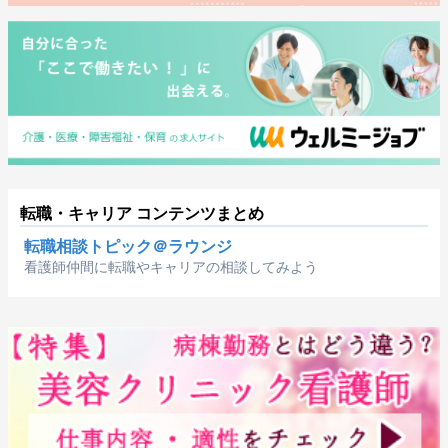
転職・キャリア コンテンツまとめ
転職相談トピック＠ラウンジ
看護師仲間に転職やキャリアの相談してみよう