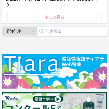
もっと見る