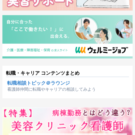
転職・キャリア コンテンツまとめ
転職相談トピック＠ラウンジ
看護師仲間に転職やキャリアの相談してみよう