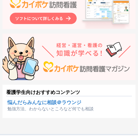
看護学生向けおすすめコンテンツ
悩んだらみんなに相談＠ラウンジ
勉強方法、わからないところなど何でも相談