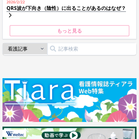
2026/2/22
QRS波が下向き（陰性）に出ることがあるのはなぜ？
もっと見る