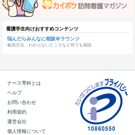
看護学生向けおすすめコンテンツ
悩んだらみんなに相談＠ラウンジ
勉強方法、わからないところなど何でも相談
ナース専科とは
ヘルプ
お問い合わせ
利用規約
運営会社
個人情報について