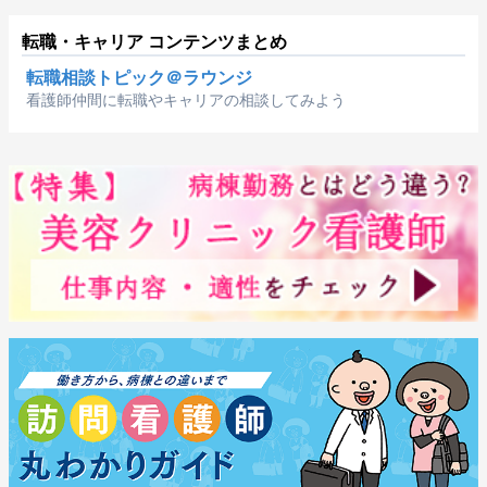
転職・キャリア コンテンツまとめ
転職相談トピック＠ラウンジ
看護師仲間に転職やキャリアの相談してみよう