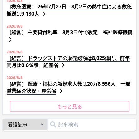
2026/8/8
［救急医療］ 26年7月27日－8月2日の熱中症による救急
搬送は9,180人
2026/8/8
［経営］ 主要貸付利率 8月3日付で改定 福祉医療機構
2026/8/8
［経営］ ドラッグストアの販売総額は8,025億円、前年
同月比0.6％増 経産省
2026/8/8
［経営］ 医療・福祉の新規求人数は20万8,556人 一般
職業紹介状況・厚労省
もっと見る