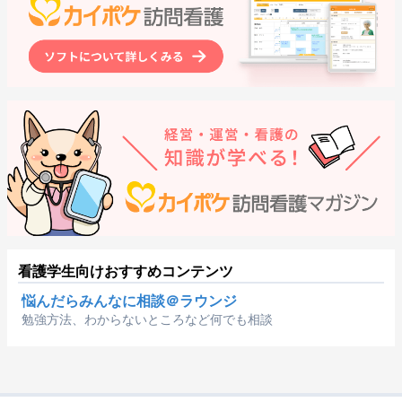
看護学生向けおすすめコンテンツ
悩んだらみんなに相談＠ラウンジ
勉強方法、わからないところなど何でも相談