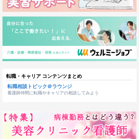
転職・キャリア コンテンツまとめ
転職相談トピック＠ラウンジ
看護師仲間に転職やキャリアの相談してみよう