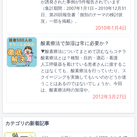
が誘発された事例が5件報告されています
（集計期間：2007年1月1日～2010年12月31
日、第20回報告書「個別のテーマの検討状
況」一部を掲載）。
2010年1月4日
酸素療法で加湿は常に必要か？
▼酸素療法についてまとめて読むならコチラ
酸素療法とは？種類・目的・適応・看護
人工呼吸器を着けている患者さんに接するこ
とはなくても、酸素療法を行っていたり、ス
クイージングを実施してもいいのかどうか迷
うことはあるのではないでしょうか。今回
は、酸素療法時の加湿や、
2012年3月27日
カテゴリの新着記事