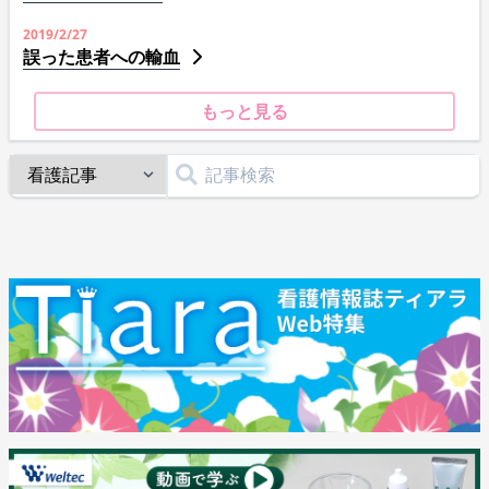
2019/2/27
誤った患者への輸血
もっと見る