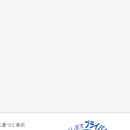
に基づく表示