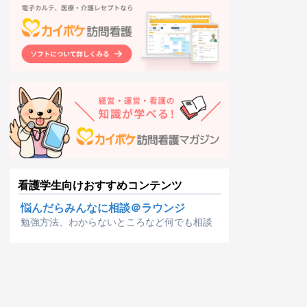
看護学生向けおすすめコンテンツ
悩んだらみんなに相談＠ラウンジ
勉強方法、わからないところなど何でも相談