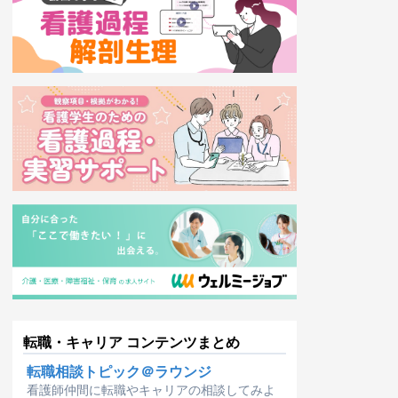
転職・キャリア コンテンツまとめ
転職相談トピック＠ラウンジ
看護師仲間に転職やキャリアの相談してみよ