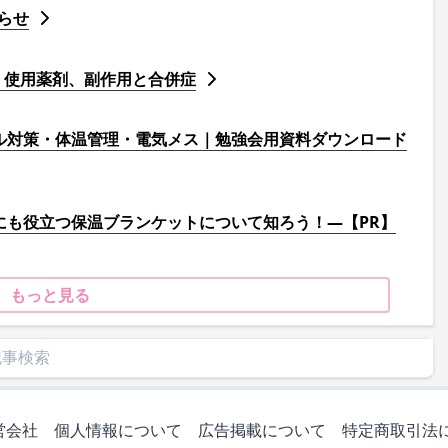
らせ
、使用薬剤、副作用と合併症
ル対策・体温管理・電気メス｜勉強会用資料ダウンロード
にも役立つ保温ブランケットについて知ろう！―【PR】
もっと見る
営会社
個人情報について
広告掲載について
特定商取引法