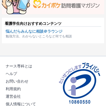
看護学生向けおすすめコンテンツ
悩んだらみんなに相談＠ラウンジ
勉強方法、わからないところなど何でも相談
ナース専科とは
ヘルプ
お問い合わせ
利用規約
運営会社
個人情報について