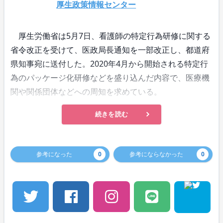
厚生政策情報センター
厚生労働省は5月7日、看護師の特定行為研修に関する
省令改正を受けて、医政局長通知を一部改正し、都道府
県知事宛に送付した。2020年4月から開始される特定行
為のパッケージ化研修などを盛り込んだ内容で、医療機
関や関係団体などへの周知を求めている。
続きを読む
参考になった
0
参考にならなかった
0