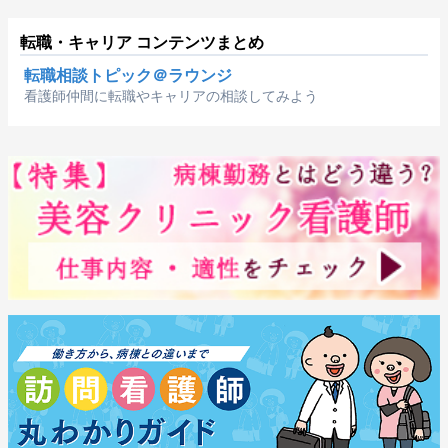
転職・キャリア コンテンツまとめ
転職相談トピック＠ラウンジ
看護師仲間に転職やキャリアの相談してみよう