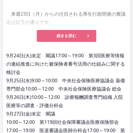
来週23日（月）からの注目される厚生行政関連の審議
会は以下の通りです。
続きを読む
9月24日(火)未定 閣議17:00～19:00 第3回医療等情報
の連結推進に向けた被保険者番号活用の仕組みに関する
検討会
9月25日(水)9:00～10:00 中央社会保険医療協議会 薬価
専門部会10:00～12:00 中央社会保険医療協議会 総会
9月26日(木)10:00～12:00 診療報酬調査専門組織 入院
医療等の調査・評価分科会
9月27日(金)未定 閣議
10:00～12:00 第119回社会保障審議会医療保険部会
17:00～19:00 医道審議会医師分科会17:00～19:00 第