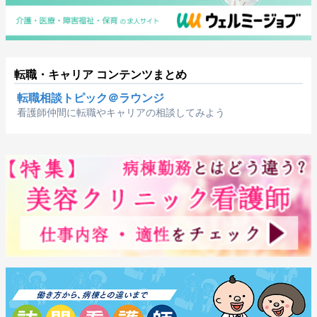
転職・キャリア コンテンツまとめ
転職相談トピック＠ラウンジ
看護師仲間に転職やキャリアの相談してみよう