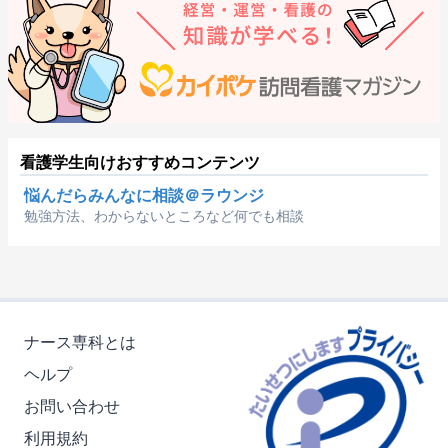
看護学生向けおすすめコンテンツ
悩んだらみんなに相談＠ラウンジ
勉強方法、わからないところなど何でも相談
ナース専科とは
ヘルプ
お問い合わせ
利用規約