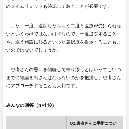
のタイムリミットも確認しておくことが必要です。
また、一度、退院したらもう二度と医療が受けられな
いというわけではないはずなので、一度退院すること
や、違う施設に移るといった選択肢を提示することもよ
いのではないでしょうか。
患者さんの思いを傾聴して寄り添うとはいってもいつ
までに結論を出さねばならないのかを把握し、患者さん
にアプローチすることも大切です。
みんなの回答（n=110）
Q2.患者さんに手術につい