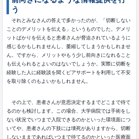
う
それとみなさんの答えで多かったのが、「切断しない
ことのデメリットを伝える」というものでした。デメリ
ットばかりを伝えると患者さんが脅迫されているように
感じるかもしれませんし、萎縮してしまうかもしれませ
ん。ですから、メリットやもう少し前向きになれること
も伝えられるとよいのはないでしょうか。実際に切断を
経験した人に経験談を聞くピアサポートを利用して不安
を取り除くのもよいかもしれません。
その上で、患者さんが意思決定するまでどこまで待て
るのかも検討します。この場合、大学病院では手術をし
ない状況でいつまで入院できるのかといった環境面につ
いてや、患者さんの下肢には壊死がありますから、切断
しないままであればいつまで待てるのかといった医療面