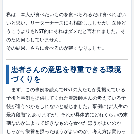
私は、本人が食べたいものを食べられるだけ食べればい
いと思い、リーダーナースにも相談しましたが、医師ど
うこうよりもNST的にそれはダメだと言われました。そ
のため何もしていません。
その結果、さらに食べるのが遅くなりました。
患者さんの意思を尊重できる環境
づくりを
まず、この事例を読んでNSTの人たちが見据えている
予後と事例を提供してくれた看護師さんの考えている予
後が違うのかもしれないと感じました。事例には“人生の
最終段階”とありますが、それが具体的にどれくらいの末
期なのかによって好きなものを食べたほうがよいのか、
しっかり栄養を摂ったほうがよいのか、考え方は変わっ