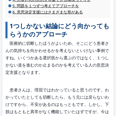
問題を１つずつ考えてアプローチを
意思決定支援にはさまざまな形がある
1つしかない結論にどう向かっても
らうかのアプローチ
医療的に切断したほうがよいため、そこにどう患者さ
んの気持ちを向かわせるかを考えないといけない事例で
すね。いくつかある選択肢から選ぶのではなく、１つし
かない道を進むのか止まるのかを考えている人の意思決
定支援となります。
患者さんは、理屈ではわかっていると思うのです。わ
かっていたとしても切断したら、もう元には戻らないわ
けですから、不安があるのはもっともです。しかし、下
肢はもともと異常がなく機能していたはずですが、今は