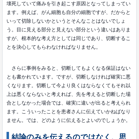
壊死していて痛みを引き起こす原因となってしまってい
ます。例えば、がん細胞も自分の細胞ですが、だからと
いって切除しないかというとそんなことはないでしょ
う。目に見える部分と見えない部分という違いはありま
すが、根本的な考え方としては同じであり、切断するこ
とを決心してもらわなければなりません。
さらに事例をみると、切断してもよくなる保証はない
とも書かれています。ですが、切断しなければ確実に悪
くなります。切断して今より良くはならなくてもそれ以
上は悪くならないと考えれば、先を考えると切断した場
合としなかった場合では、確実に違いが出ると考えられ
ます。こういったことを患者さんに伝えていかねばなり
ません。では、どのように伝えるとよいのでしょうか。
結論のみを伝えるのではなく、思