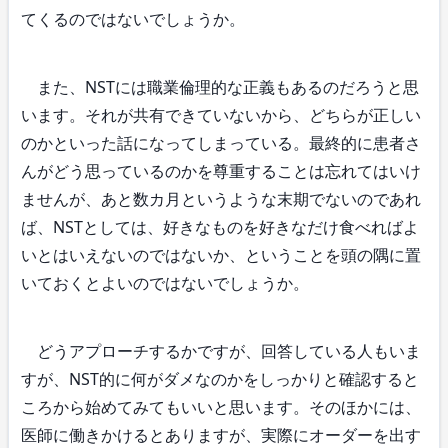
てくるのではないでしょうか。
また、NSTには職業倫理的な正義もあるのだろうと思
います。それが共有できていないから、どちらが正しい
のかといった話になってしまっている。最終的に患者さ
んがどう思っているのかを尊重することは忘れてはいけ
ませんが、あと数カ月というような末期でないのであれ
ば、NSTとしては、好きなものを好きなだけ食べればよ
いとはいえないのではないか、ということを頭の隅に置
いておくとよいのではないでしょうか。
どうアプローチするかですが、回答している人もいま
すが、NST的に何がダメなのかをしっかりと確認すると
ころから始めてみてもいいと思います。そのほかには、
医師に働きかけるとありますが、実際にオーダーを出す