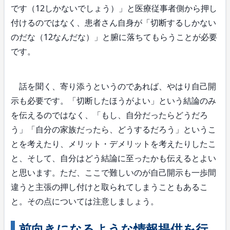
です（12しかないでしょう）」と医療従事者側から押し
付けるのではなく、患者さん自身が「切断するしかない
のだな（12なんだな）」と腑に落ちてもらうことが必要
です。
話を聞く、寄り添うというのであれば、やはり自己開
示も必要です。「切断したほうがよい」という結論のみ
を伝えるのではなく、「もし、自分だったらどうだろ
う」「自分の家族だったら、どうするだろう」というこ
とを考えたり、メリット・デメリットを考えたりしたこ
と、そして、自分はどう結論に至ったかも伝えるとよい
と思います。ただ、ここで難しいのが自己開示も一歩間
違うと主張の押し付けと取られてしまうこともあるこ
と。その点については注意しましょう。
前向きになるような情報提供を行