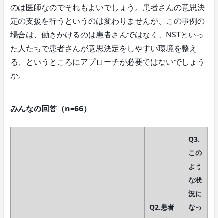
のは医師なのでそれもよいでしょう。患者さんの意思決
定の支援を行うというのは変わりませんが、この事例の
場合は、働きかけるのは患者さんではなく、NSTといっ
た人たちで患者さんが意思決定をしやすい環境を整え
る、というところにアプローチが必要ではないでしょう
か。
みんなの回答（n=66）
Q3.
この
よう
な状
況に
Q2.患者
なっ