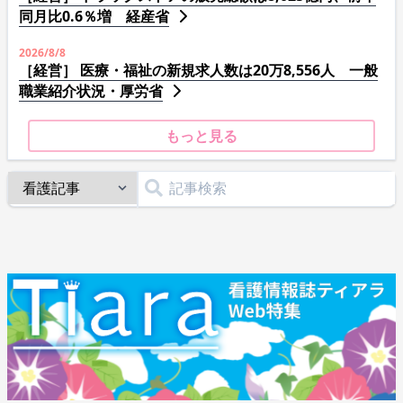
同月比0.6％増 経産省
2026/8/8
［経営］ 医療・福祉の新規求人数は20万8,556人 一般
職業紹介状況・厚労省
もっと見る