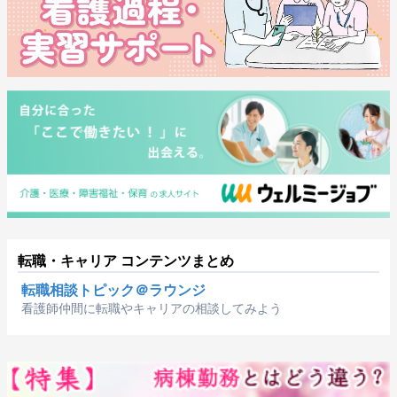
転職・キャリア コンテンツまとめ
転職相談トピック＠ラウンジ
看護師仲間に転職やキャリアの相談してみよう