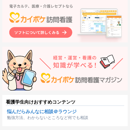
看護学生向けおすすめコンテンツ
悩んだらみんなに相談＠ラウンジ
勉強方法、わからないところなど何でも相談