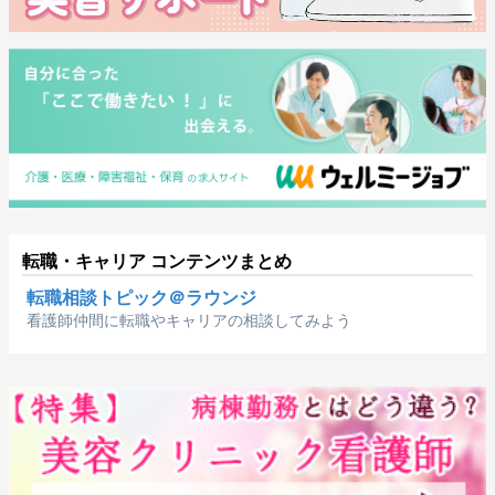
転職・キャリア コンテンツまとめ
転職相談トピック＠ラウンジ
看護師仲間に転職やキャリアの相談してみよう