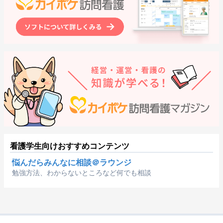
看護学生向けおすすめコンテンツ
悩んだらみんなに相談＠ラウンジ
勉強方法、わからないところなど何でも相談