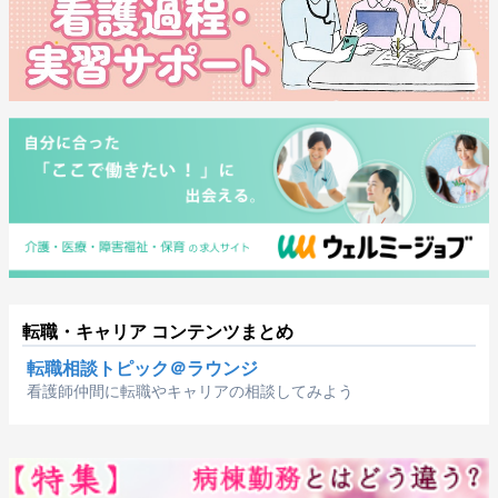
転職・キャリア コンテンツまとめ
転職相談トピック＠ラウンジ
看護師仲間に転職やキャリアの相談してみよう