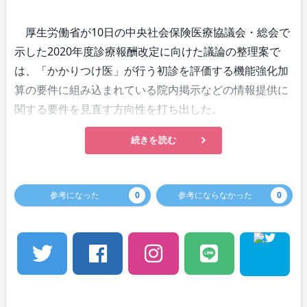
厚生労働省が10日の中央社会保険医療協議会・総会で
示した2020年度診療報酬改定に向けた議論の整理案で
は、「かかりつけ医」が行う初診を評価する機能強化加
算の要件に組み込まれている院内掲示などの情報提供に
関する要件を見直す方向性を打ち出した。
続きを読む
参考になった
0
参考にならなかった
0