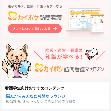
看護学生向けおすすめコンテンツ
悩んだらみんなに相談＠ラウンジ
勉強方法、わからないところなど何でも相談