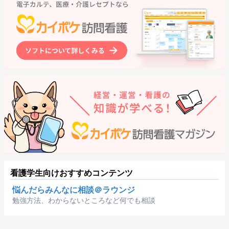
看護学生向けおすすめコンテンツ
悩んだらみんなに相談＠ラウンジ
勉強方法、わからないところなど何でも相談