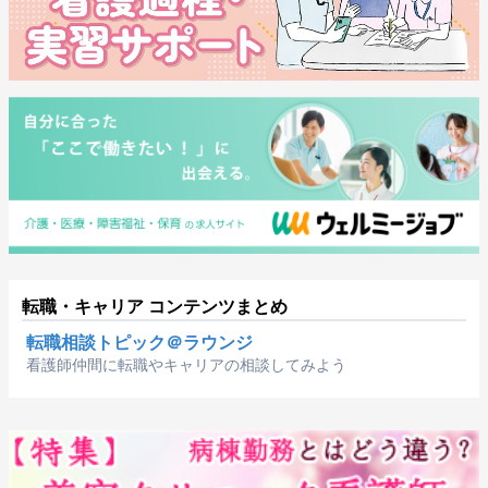
転職・キャリア コンテンツまとめ
転職相談トピック＠ラウンジ
看護師仲間に転職やキャリアの相談してみよう