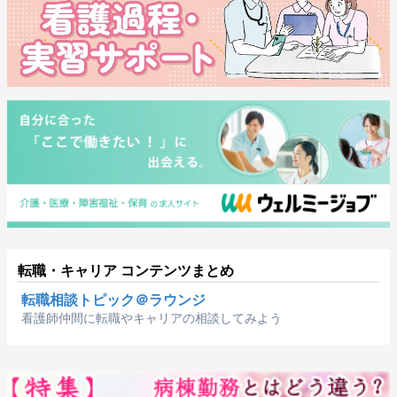
転職・キャリア コンテンツまとめ
転職相談トピック＠ラウンジ
看護師仲間に転職やキャリアの相談してみよう