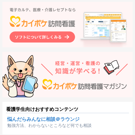
看護学生向けおすすめコンテンツ
悩んだらみんなに相談＠ラウンジ
勉強方法、わからないところなど何でも相談