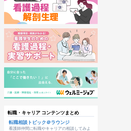
転職・キャリア コンテンツまとめ
転職相談トピック＠ラウンジ
看護師仲間に転職やキャリアの相談してみよ