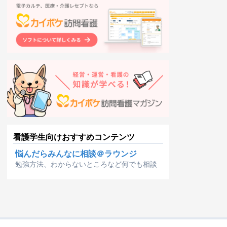
看護学生向けおすすめコンテンツ
悩んだらみんなに相談＠ラウンジ
勉強方法、わからないところなど何でも相談