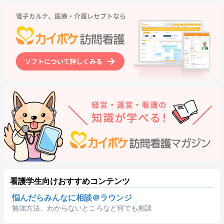
看護学生向けおすすめコンテンツ
悩んだらみんなに相談＠ラウンジ
勉強方法、わからないところなど何でも相談