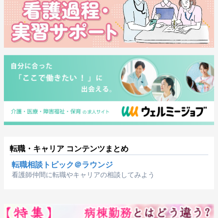
転職・キャリア コンテンツまとめ
転職相談トピック＠ラウンジ
看護師仲間に転職やキャリアの相談してみよう