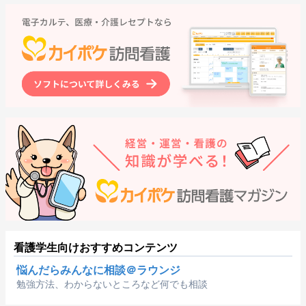
看護学生向けおすすめコンテンツ
悩んだらみんなに相談＠ラウンジ
勉強方法、わからないところなど何でも相談