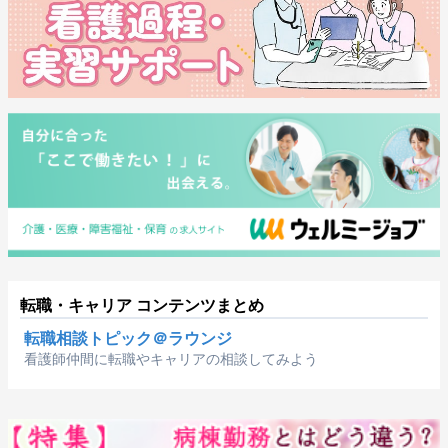
転職・キャリア コンテンツまとめ
転職相談トピック＠ラウンジ
看護師仲間に転職やキャリアの相談してみよう