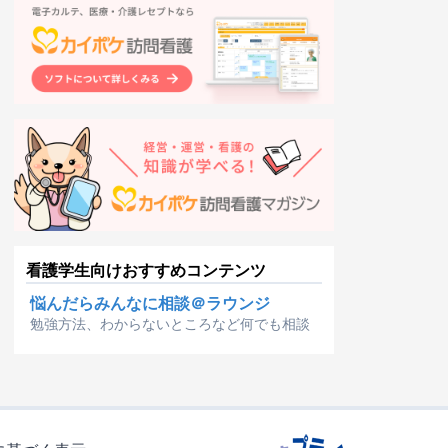
看護学生向けおすすめコンテンツ
悩んだらみんなに相談＠ラウンジ
勉強方法、わからないところなど何でも相談