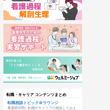
転職・キャリア コンテンツまとめ
転職相談トピック＠ラウンジ
看護師仲間に転職やキャリアの相談してみよ