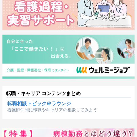
転職・キャリア コンテンツまとめ
転職相談トピック＠ラウンジ
看護師仲間に転職やキャリアの相談してみよう