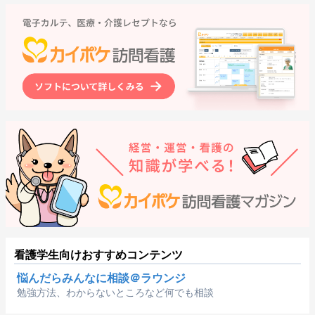
看護学生向けおすすめコンテンツ
悩んだらみんなに相談＠ラウンジ
勉強方法、わからないところなど何でも相談