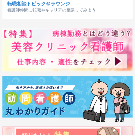
転職相談トピック＠ラウンジ
看護師仲間に転職やキャリアの相談してみよう