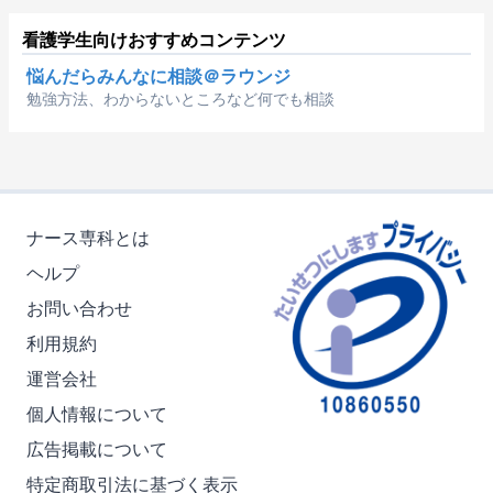
看護学生向けおすすめコンテンツ
悩んだらみんなに相談＠ラウンジ
勉強方法、わからないところなど何でも相談
ナース専科とは
ヘルプ
お問い合わせ
利用規約
運営会社
個人情報について
広告掲載について
特定商取引法に基づく表示