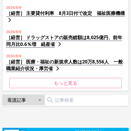
2026/8/8
［経営］ 主要貸付利率 8月3日付で改定 福祉医療機構
2026/8/8
［経営］ ドラッグストアの販売総額は8,025億円、前年
同月比0.6％増 経産省
2026/8/8
［経営］ 医療・福祉の新規求人数は20万8,556人 一般
職業紹介状況・厚労省
もっと見る