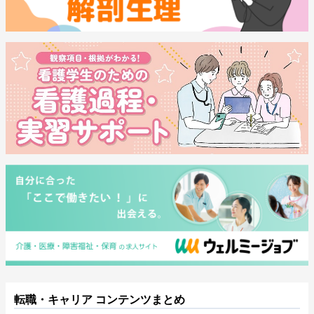
転職・キャリア コンテンツまとめ