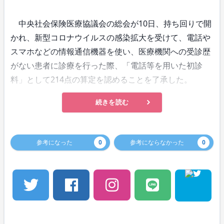
中央社会保険医療協議会の総会が10日、持ち回りで開
かれ、新型コロナウイルスの感染拡大を受けて、電話や
スマホなどの情報通信機器を使い、医療機関への受診歴
がない患者に診療を行った際、「電話等を用いた初診
料」として214点の算定を認めることを了承した。
続きを読む
参考になった
0
参考にならなかった
0