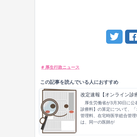
# 厚生行政ニュース
この記事を読んでいる人におすすめ
改定速報【オンライン診
厚生労働省が3月30日に公
診療料】の算定について、「
管理料、在宅時医学総合管理
は、同一の医師が