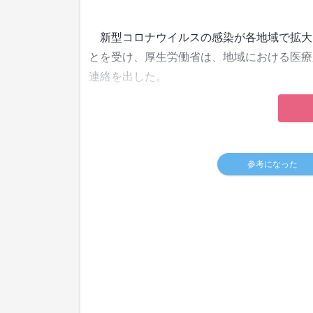
新型コロナウイルスの感染が各地域で拡大
とを受け、厚生労働省は、地域における医療
連絡を出した。
参考になった