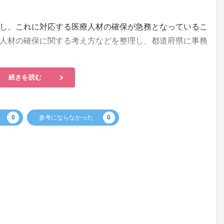
し、これに対応する医療人材の確保が急務となっているこ
人材の確保に関する考え方などを整理し、都道府県に事務
続きを読む
0
参考にならなかった
0