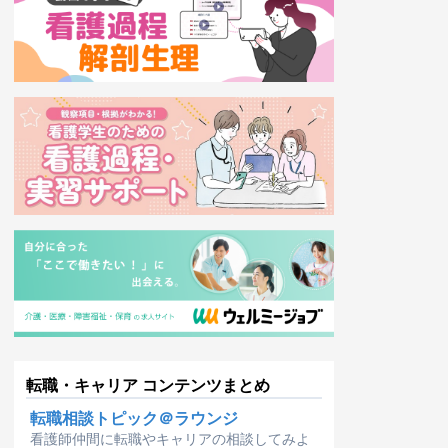
転職・キャリア コンテンツまとめ
転職相談トピック＠ラウンジ
看護師仲間に転職やキャリアの相談してみよ