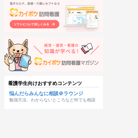
看護学生向けおすすめコンテンツ
悩んだらみんなに相談＠ラウンジ
勉強方法、わからないところなど何でも相談