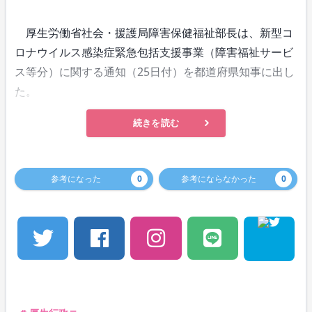
厚生労働省社会・援護局障害保健福祉部長は、新型コ
ロナウイルス感染症緊急包括支援事業（障害福祉サービ
ス等分）に関する通知（25日付）を都道府県知事に出し
た。
続きを読む
参考になった
0
参考にならなかった
0