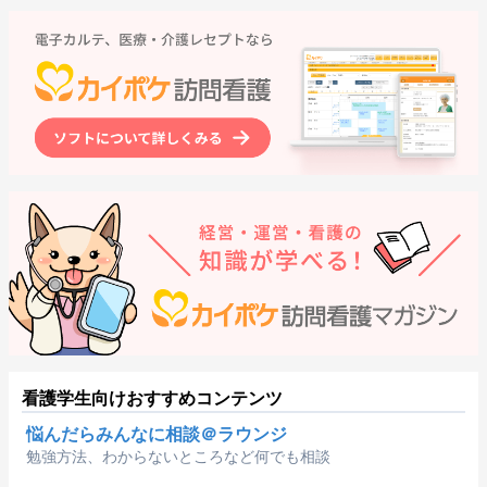
看護学生向けおすすめコンテンツ
悩んだらみんなに相談＠ラウンジ
勉強方法、わからないところなど何でも相談