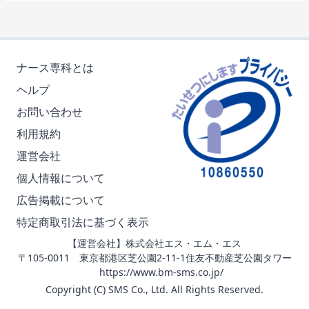
ナース専科とは
ヘルプ
お問い合わせ
利用規約
運営会社
個人情報について
広告掲載について
特定商取引法に基づく表示
【運営会社】株式会社エス・エム・エス
〒105-0011 東京都港区芝公園2-11-1住友不動産芝公園タワー
https://www.bm-sms.co.jp/
Copyright (C) SMS Co., Ltd. All Rights Reserved.