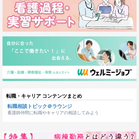
転職・キャリア コンテンツまとめ
転職相談トピック＠ラウンジ
看護師仲間に転職やキャリアの相談してみよう