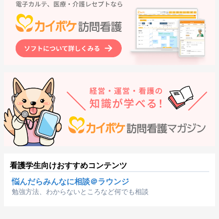
看護学生向けおすすめコンテンツ
悩んだらみんなに相談＠ラウンジ
勉強方法、わからないところなど何でも相談