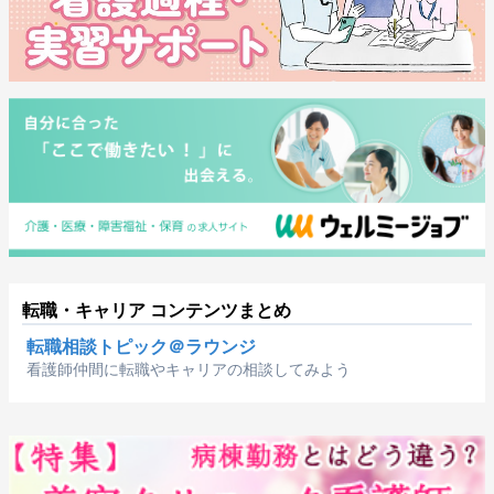
転職・キャリア コンテンツまとめ
転職相談トピック＠ラウンジ
看護師仲間に転職やキャリアの相談してみよう