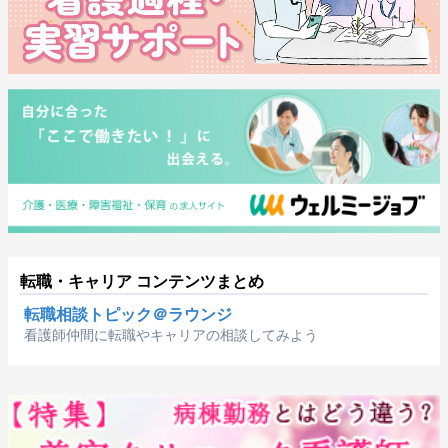
転職・キャリア コンテンツまとめ
転職相談トピック＠ラウンジ
看護師仲間に転職やキャリアの相談してみよう