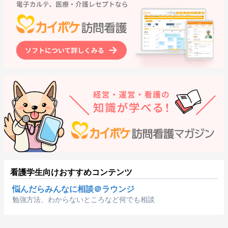
看護学生向けおすすめコンテンツ
悩んだらみんなに相談＠ラウンジ
勉強方法、わからないところなど何でも相談