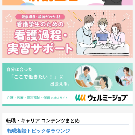
転職・キャリア コンテンツまとめ
転職相談トピック＠ラウンジ