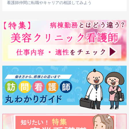
看護師仲間に転職やキャリアの相談してみよう