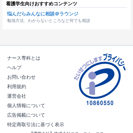
看護学生向けおすすめコンテンツ
悩んだらみんなに相談＠ラウンジ
勉強方法、わからないところなど何でも相談
ナース専科とは
ヘルプ
お問い合わせ
利用規約
運営会社
個人情報について
広告掲載について
特定商取引法に基づく表示