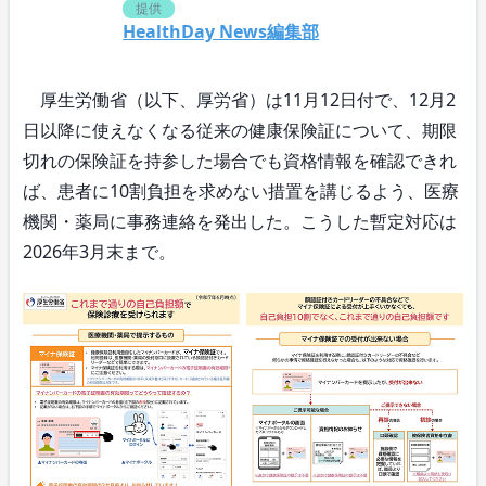
提供
HealthDay News編集部
厚生労働省（以下、厚労省）は11月12日付で、12月2
日以降に使えなくなる従来の健康保険証について、期限
切れの保険証を持参した場合でも資格情報を確認できれ
ば、患者に10割負担を求めない措置を講じるよう、医療
機関・薬局に事務連絡を発出した。こうした暫定対応は
2026年3月末まで。