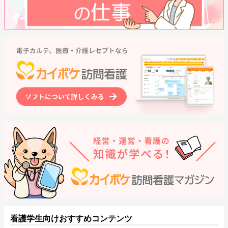
看護学生向けおすすめコンテンツ