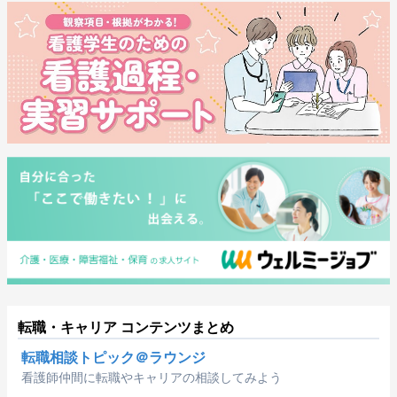
転職・キャリア コンテンツまとめ
転職相談トピック＠ラウンジ
看護師仲間に転職やキャリアの相談してみよう