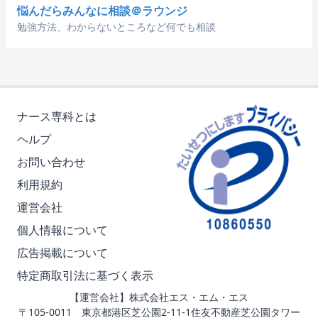
悩んだらみんなに相談＠ラウンジ
勉強方法、わからないところなど何でも相談
ナース専科とは
ヘルプ
お問い合わせ
利用規約
運営会社
個人情報について
広告掲載について
特定商取引法に基づく表示
【運営会社】株式会社エス・エム・エス
〒105-0011 東京都港区芝公園2-11-1住友不動産芝公園タワー