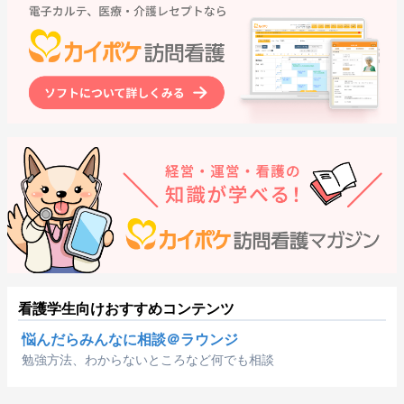
看護学生向けおすすめコンテンツ
悩んだらみんなに相談＠ラウンジ
勉強方法、わからないところなど何でも相談