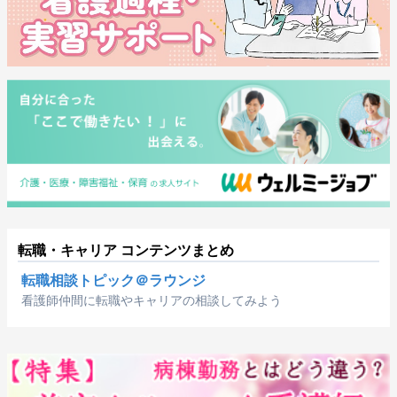
転職・キャリア コンテンツまとめ
転職相談トピック＠ラウンジ
看護師仲間に転職やキャリアの相談してみよう