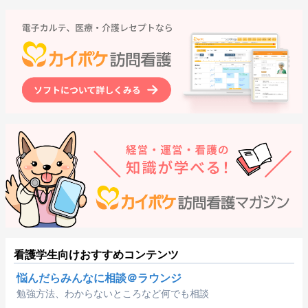
看護学生向けおすすめコンテンツ
悩んだらみんなに相談＠ラウンジ
勉強方法、わからないところなど何でも相談