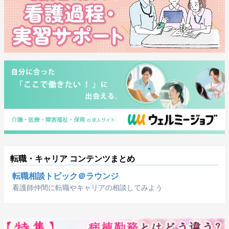
転職・キャリア コンテンツまとめ
転職相談トピック＠ラウンジ
看護師仲間に転職やキャリアの相談してみよう