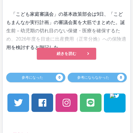
「こども家庭審議会」の基本政策部会は9日、「こど
もまんなか実行計画」の審議会案を大筋でまとめた。誕
生前－幼児期の切れ目のない保健・医療を確保するた
め、2026年度を目途に出産費用（正常分娩）への保険適
用を検討すると明記した。
続きを読む
参考になった
0
参考にならなかった
0