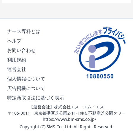
ナース専科とは
ヘルプ
お問い合わせ
利用規約
運営会社
個人情報について
広告掲載について
特定商取引法に基づく表示
【運営会社】株式会社エス・エム・エス
〒105-0011 東京都港区芝公園2-11-1住友不動産芝公園タワー
https://www.bm-sms.co.jp/
Copyright (C) SMS Co., Ltd. All Rights Reserved.