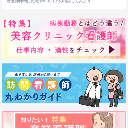
看護師仲間に転職やキャリアの相談してみよう