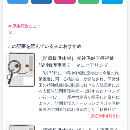
# 厚生行政ニュー
ス
この記事を読んでいる人におすすめ
［医療提供体制］ 精神保健医療福祉、
訪問看護事業テーマにヒアリング
3月30日に「精神保健医療福祉の今後の施
策推進に関する検討会」が開催され、▽諸外
国の精神保健福祉制度における入院医療によ
る支援▽訪問看護事業－に関するヒアリング
が行われた。 厚生労働省が提示した資料に
よると、訪問看護ステーションにおける医療
保険の訪問看護の利用者のうち「精神科訪
2026年4月6日