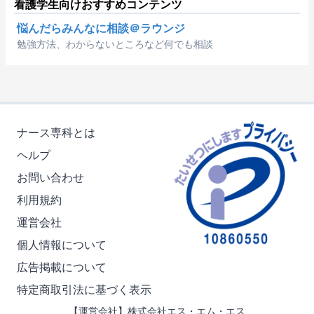
看護学生向けおすすめコンテンツ
悩んだらみんなに相談＠ラウンジ
勉強方法、わからないところなど何でも相談
ナース専科とは
ヘルプ
お問い合わせ
利用規約
運営会社
個人情報について
広告掲載について
特定商取引法に基づく表示
【運営会社】株式会社エス・エム・エス