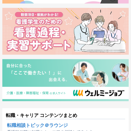
転職・キャリア コンテンツまとめ
転職相談トピック＠ラウンジ