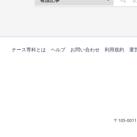
ナース専科とは
ヘルプ
お問い合わせ
利用規約
運
〒105-0