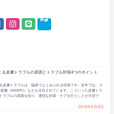
よる皮膚トラブルの原因とトラブル対策4つのポイント
る皮膚トラブルは、臨床でよくみられる症状です。近年では、ス
迫創傷（MDRPU）なども注目されています。こういった皮膚トラ
トラブルの原因を知り、適切な対策・ケアを行うことが大切で
2018年6月4日