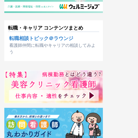
転職・キャリア コンテンツまとめ
転職相談トピック＠ラウンジ
看護師仲間に転職やキャリアの相談してみよ
う