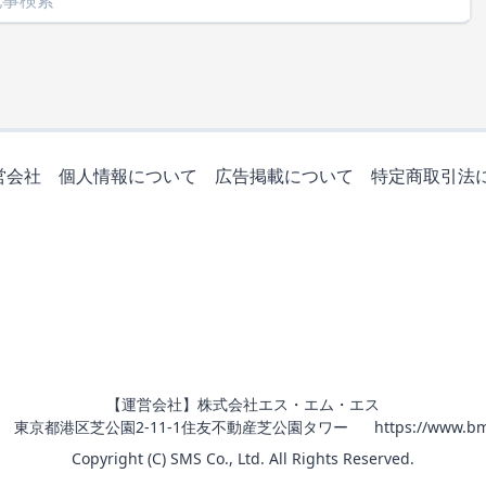
営会社
個人情報について
広告掲載について
特定商取引法
【運営会社】株式会社エス・エム・エス
011 東京都港区芝公園2-11-1住友不動産芝公園タワー
https://www.bm
Copyright (C) SMS Co., Ltd. All Rights Reserved.