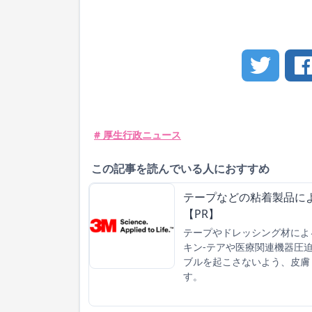
# 厚生行政ニュース
この記事を読んでいる人におすすめ
テープなどの粘着製品に
【PR】
テープやドレッシング材によ
キン-テアや医療関連機器圧
ブルを起こさないよう、皮膚
す。