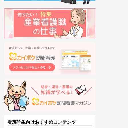
看護学生向けおすすめコンテンツ