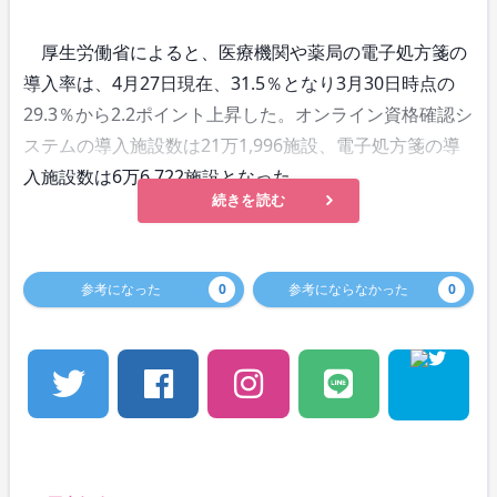
厚生労働省によると、医療機関や薬局の電子処方箋の
導入率は、4月27日現在、31.5％となり3月30日時点の
29.3％から2.2ポイント上昇した。オンライン資格確認シ
ステムの導入施設数は21万1,996施設、電子処方箋の導
入施設数は6万6,722施設となった。
続きを読む
参考になった
0
参考にならなかった
0