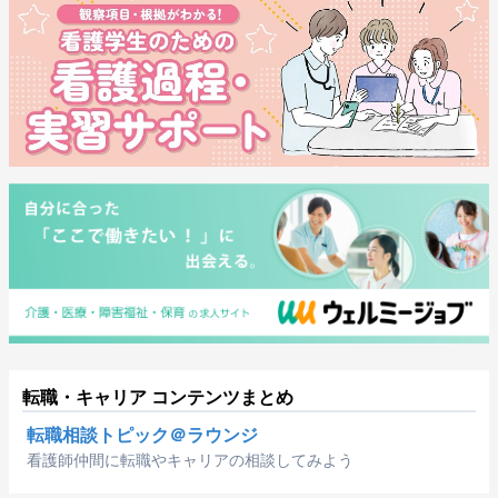
転職・キャリア コンテンツまとめ
転職相談トピック＠ラウンジ
看護師仲間に転職やキャリアの相談してみよう