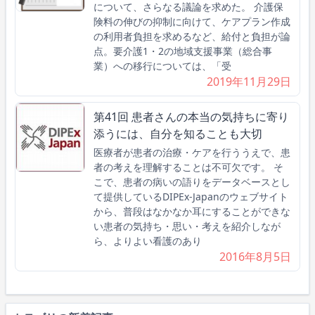
について、さらなる議論を求めた。 介護保
険料の伸びの抑制に向けて、ケアプラン作成
の利用者負担を求めるなど、給付と負担が論
点。要介護1・2の地域支援事業（総合事
業）への移行については、「受
2019年11月29日
第41回 患者さんの本当の気持ちに寄り
添うには、自分を知ることも大切
医療者が患者の治療・ケアを行ううえで、患
者の考えを理解することは不可欠です。 そ
こで、患者の病いの語りをデータベースとし
て提供しているDIPEx-Japanのウェブサイト
から、普段はなかなか耳にすることができな
い患者の気持ち・思い・考えを紹介しなが
ら、よりよい看護のあり
2016年8月5日