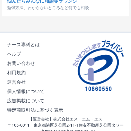
悩んだらみんなに相談＠ラウンジ
勉強方法、わからないところなど何でも相談
ナース専科とは
ヘルプ
お問い合わせ
利用規約
運営会社
個人情報について
広告掲載について
特定商取引法に基づく表示
【運営会社】株式会社エス・エム・エス
〒105-0011 東京都港区芝公園2-11-1住友不動産芝公園タワー