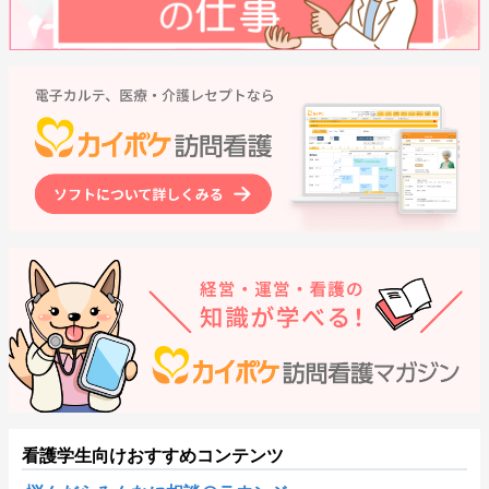
看護学生向けおすすめコンテンツ