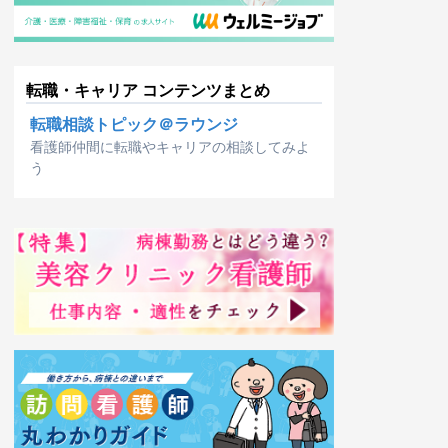
転職・キャリア コンテンツまとめ
転職相談トピック＠ラウンジ
看護師仲間に転職やキャリアの相談してみよ
う