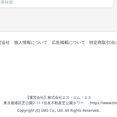
営会社
個人情報について
広告掲載について
特定商取引法
【運営会社】株式会社エス・エム・エス
011 東京都港区芝公園2-11-1住友不動産芝公園タワー
https://www.bm
Copyright (C) SMS Co., Ltd. All Rights Reserved.