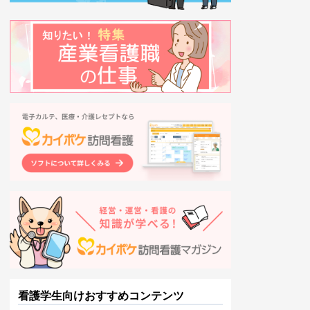
看護学生向けおすすめコンテンツ