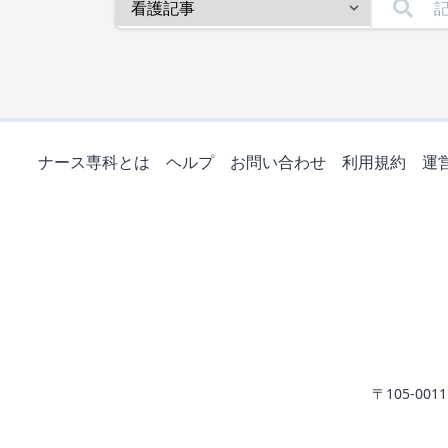
ナース専科とは
ヘルプ
お問い合わせ
利用規約
運
〒105-0