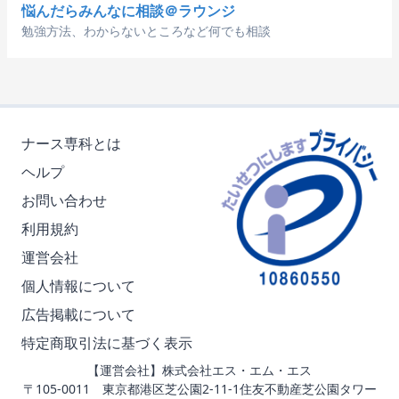
悩んだらみんなに相談＠ラウンジ
勉強方法、わからないところなど何でも相談
ナース専科とは
ヘルプ
お問い合わせ
利用規約
運営会社
個人情報について
広告掲載について
特定商取引法に基づく表示
【運営会社】株式会社エス・エム・エス
〒105-0011 東京都港区芝公園2-11-1住友不動産芝公園タワー