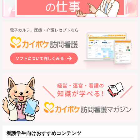
看護学生向けおすすめコンテンツ