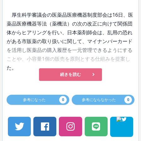
厚生科学審議会の医薬品医療機器制度部会は16日、医
薬品医療機器等法（薬機法）の次の改正に向けて関係団
体からヒアリングを行い、日本薬剤師会は、乱用の恐れ
がある市販薬の取り扱いに関して、マイナンバーカード
を活用し医薬品の購入履歴を一元管理できるようにする
ことや、小容量1個の販売を原則とする仕組みを提案し
た。
続きを読む
参考になった
0
参考にならなかった
0