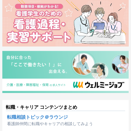
転職・キャリア コンテンツまとめ
転職相談トピック＠ラウンジ
看護師仲間に転職やキャリアの相談してみよう