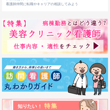
看護師仲間に転職やキャリアの相談してみよう