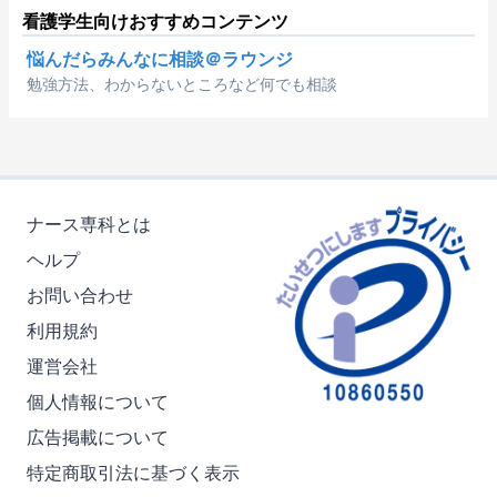
看護学生向けおすすめコンテンツ
悩んだらみんなに相談＠ラウンジ
勉強方法、わからないところなど何でも相談
ナース専科とは
ヘルプ
お問い合わせ
利用規約
運営会社
個人情報について
広告掲載について
特定商取引法に基づく表示