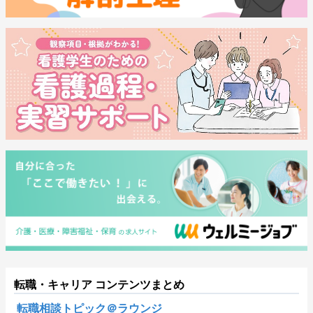
転職・キャリア コンテンツまとめ
転職相談トピック＠ラウンジ