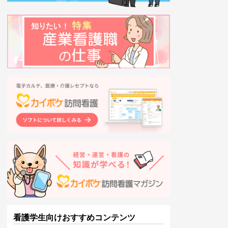
看護学生向けおすすめコンテンツ