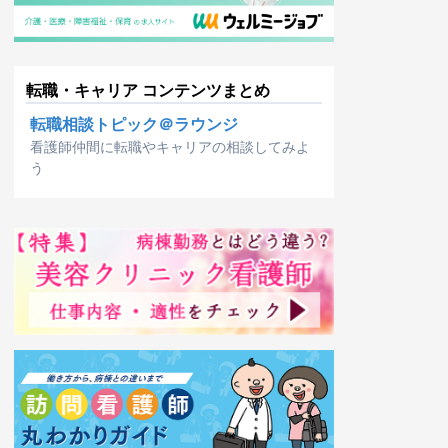
転職・キャリア コンテンツまとめ
転職相談トピック＠ラウンジ
看護師仲間に転職やキャリアの相談してみよ
う