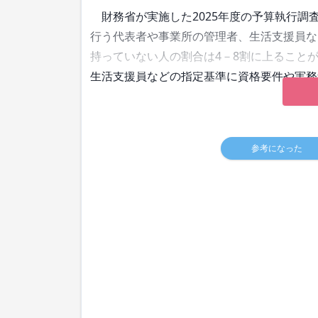
財務省が実施した2025年度の予算執行調
行う代表者や事業所の管理者、生活支援員な
持っていない人の割合は4－8割に上ること
生活支援員などの指定基準に資格要件や実務
参考になった