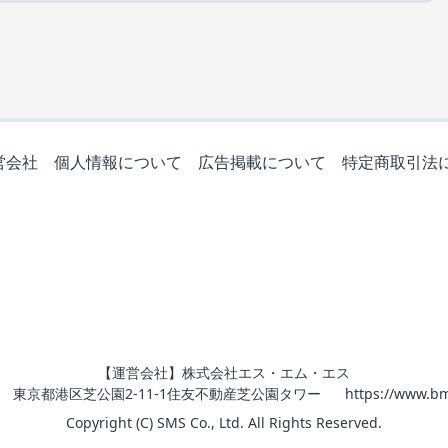
営会社
個人情報について
広告掲載について
特定商取引法
【運営会社】株式会社エス・エム・エス
011 東京都港区芝公園2-11-1住友不動産芝公園タワー
https://www.bm
Copyright (C) SMS Co., Ltd. All Rights Reserved.