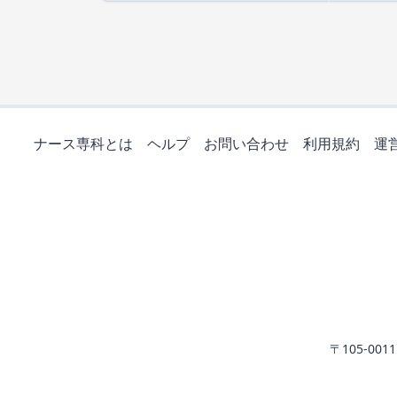
ナース専科とは
ヘルプ
お問い合わせ
利用規約
運
〒105-0