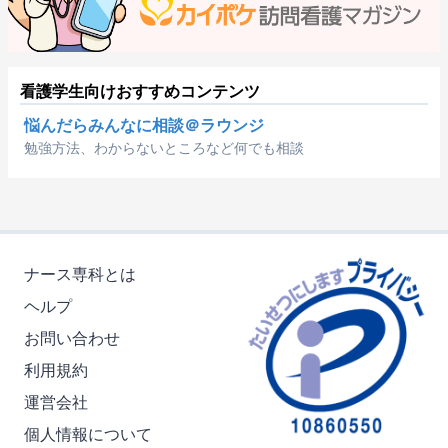
看護学生向けおすすめコンテンツ
悩んだらみんなに相談＠ラウンジ
勉強方法、わからないところなど何でも相談
ナース専科とは
ヘルプ
お問い合わせ
利用規約
運営会社
個人情報について