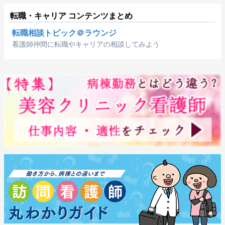
転職・キャリア コンテンツまとめ
転職相談トピック＠ラウンジ
看護師仲間に転職やキャリアの相談してみよう