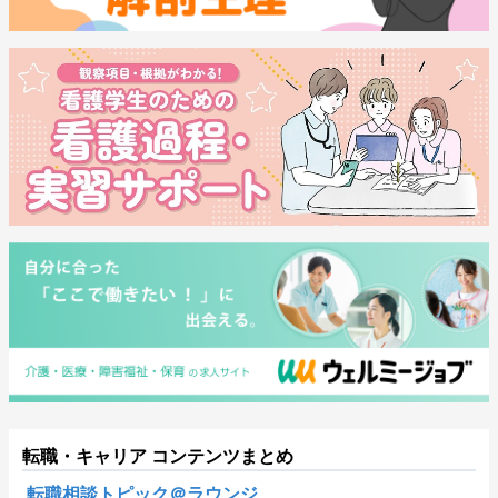
転職・キャリア コンテンツまとめ
転職相談トピック＠ラウンジ