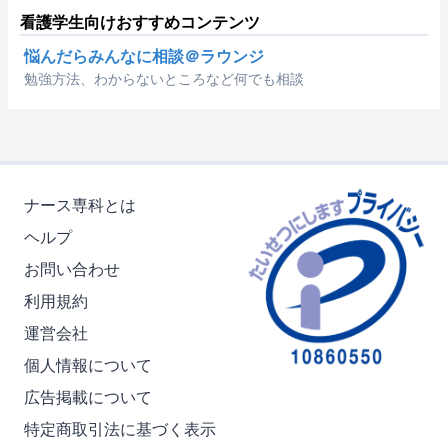
看護学生向けおすすめコンテンツ
悩んだらみんなに相談＠ラウンジ
勉強方法、わからないところなど何でも相談
ナース専科とは
ヘルプ
お問い合わせ
利用規約
運営会社
個人情報について
広告掲載について
特定商取引法に基づく表示