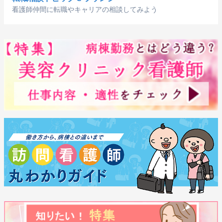
看護師仲間に転職やキャリアの相談してみよう