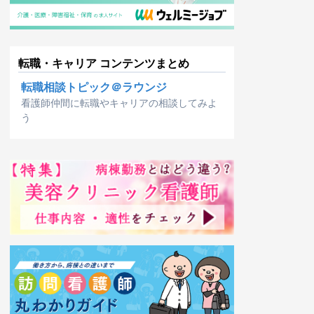
転職・キャリア コンテンツまとめ
転職相談トピック＠ラウンジ
看護師仲間に転職やキャリアの相談してみよ
う