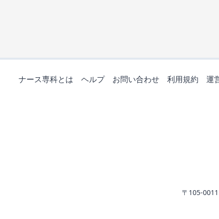
ナース専科とは
ヘルプ
お問い合わせ
利用規約
運
〒105-0