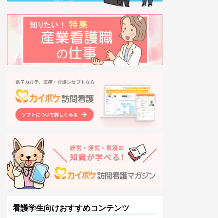
看護学生向けおすすめコンテンツ