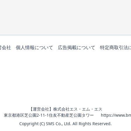
営会社
個人情報について
広告掲載について
特定商取引法
【運営会社】株式会社エス・エム・エス
011 東京都港区芝公園2-11-1住友不動産芝公園タワー
https://www.bm
Copyright (C) SMS Co., Ltd. All Rights Reserved.