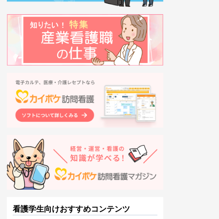
看護学生向けおすすめコンテンツ