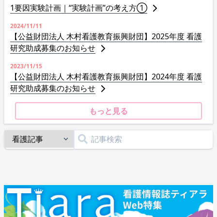
1要因実験計画｜“実験計画”の考え方①
2024/11/11
【公益財団法人 木村看護教育振興財団】2025年度 看護
研究助成募集のお知らせ
2023/11/15
【公益財団法人 木村看護教育振興財団】2024年度 看護
研究助成募集のお知らせ
もっと見る