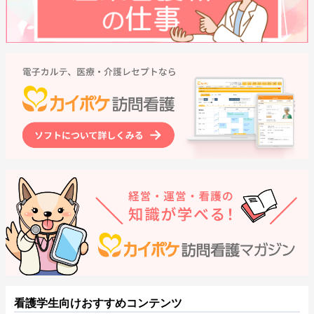
看護学生向けおすすめコンテンツ