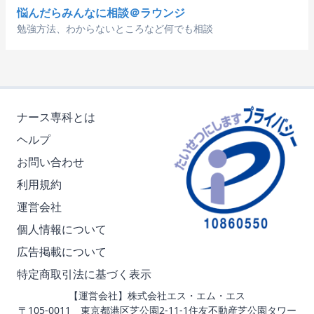
悩んだらみんなに相談＠ラウンジ
勉強方法、わからないところなど何でも相談
ナース専科とは
ヘルプ
お問い合わせ
利用規約
運営会社
個人情報について
広告掲載について
特定商取引法に基づく表示
【運営会社】株式会社エス・エム・エス
〒105-0011 東京都港区芝公園2-11-1住友不動産芝公園タワー