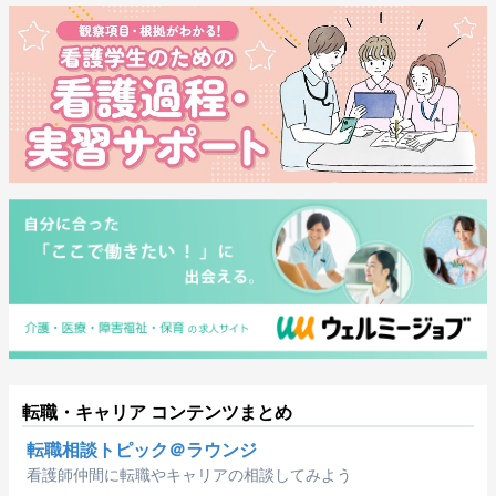
転職・キャリア コンテンツまとめ
転職相談トピック＠ラウンジ
看護師仲間に転職やキャリアの相談してみよう