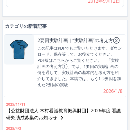
2012年9月12日
カテゴリの新着記事
2要因実験計画｜“実験計画”の考え方②
この記事はPDFでもご覧いただけます。ダウン
ロード、保存等して、お役立てください。
PDF版はこちらからご覧ください。 「実験
計画の考え方①」では、1要因の実験計画の
例を通して、実験計画の基本的な考え方を紹
介してきました。本稿では、もう1つ要因を加
えた2要因の実験
2026/1/8
2025/11/11
【公益財団法人 木村看護教育振興財団】2026年度 看護
研究助成募集のお知らせ
2025/4/3