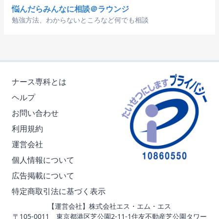
悩んだらみんなに相談＠ラウンジ
勉強方法、わからないところなど何でも相談
ナース専科とは
ヘルプ
お問い合わせ
利用規約
運営会社
個人情報について
広告掲載について
特定商取引法に基づく表示
【運営会社】株式会社エス・エム・エス
〒105-0011 東京都港区芝公園2-11-1住友不動産芝公園タワー