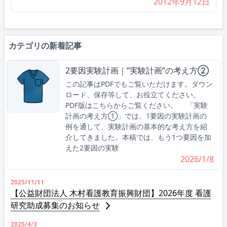
2012年9月12日
カテゴリの新着記事
2要因実験計画｜“実験計画”の考え方②
この記事はPDFでもご覧いただけます。ダウン
ロード、保存等して、お役立てください。
PDF版はこちらからご覧ください。 「実験
計画の考え方①」では、1要因の実験計画の
例を通して、実験計画の基本的な考え方を紹
介してきました。本稿では、もう1つ要因を加
えた2要因の実験
2026/1/8
2025/11/11
【公益財団法人 木村看護教育振興財団】2026年度 看護
研究助成募集のお知らせ
2025/4/3