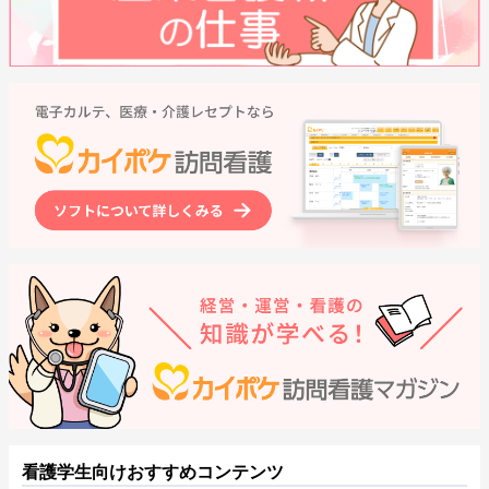
看護学生向けおすすめコンテンツ