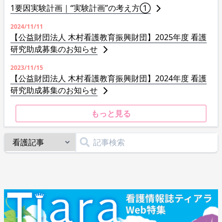
1要因実験計画｜“実験計画”の考え方①
2024/11/11
【公益財団法人 木村看護教育振興財団】2025年度 看護
研究助成募集のお知らせ
2023/11/15
【公益財団法人 木村看護教育振興財団】2024年度 看護
研究助成募集のお知らせ
もっと見る