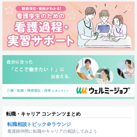
転職・キャリア コンテンツまとめ
転職相談トピック＠ラウンジ
看護師仲間に転職やキャリアの相談してみよう