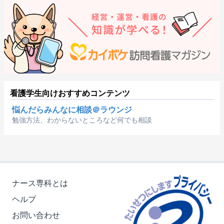
看護学生向けおすすめコンテンツ
悩んだらみんなに相談＠ラウンジ
勉強方法、わからないところなど何でも相談
ナース専科とは
ヘルプ
お問い合わせ