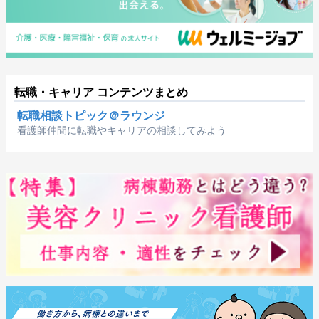
転職・キャリア コンテンツまとめ
転職相談トピック＠ラウンジ
看護師仲間に転職やキャリアの相談してみよう