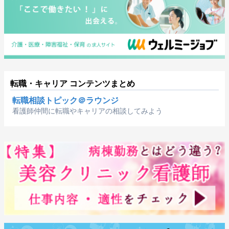
転職・キャリア コンテンツまとめ
転職相談トピック＠ラウンジ
看護師仲間に転職やキャリアの相談してみよう