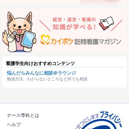
看護学生向けおすすめコンテンツ
悩んだらみんなに相談＠ラウンジ
勉強方法、わからないところなど何でも相談
ナース専科とは
ヘルプ