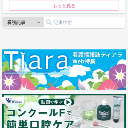
もっと見る